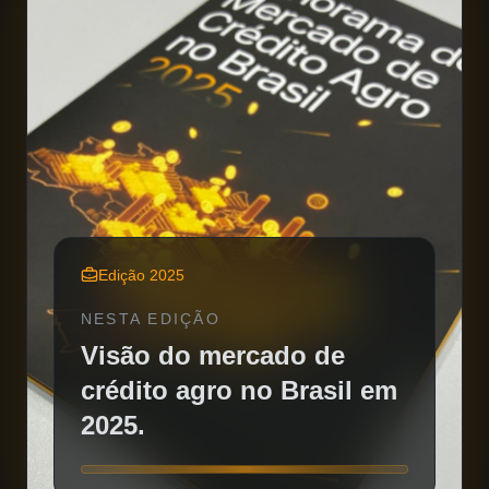
Edição 2025
NESTA EDIÇÃO
Visão do mercado de
crédito agro no Brasil em
2025.