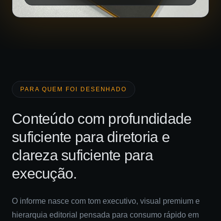
PARA QUEM FOI DESENHADO
Conteúdo com profundidade
suficiente para diretoria e
clareza suficiente para
execução.
O informe nasce com tom executivo, visual premium e
hierarquia editorial pensada para consumo rápido em