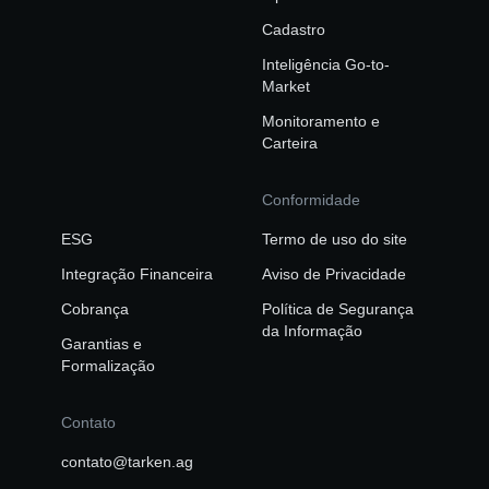
Cadastro
Inteligência Go-to-
Market
Monitoramento e
Carteira
Conformidade
ESG
Termo de uso do site
Integração Financeira
Aviso de Privacidade
Cobrança
Política de Segurança
da Informação
Garantias e
Formalização
Contato
contato@tarken.ag