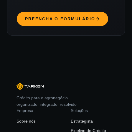
PREENCHA O FORMULÁRIO
Crédito para o agronegócio
organizado, integrado, resolvido
Empresa
Soluções
Sobre nós
Estrategista
Pipeline de Crédito