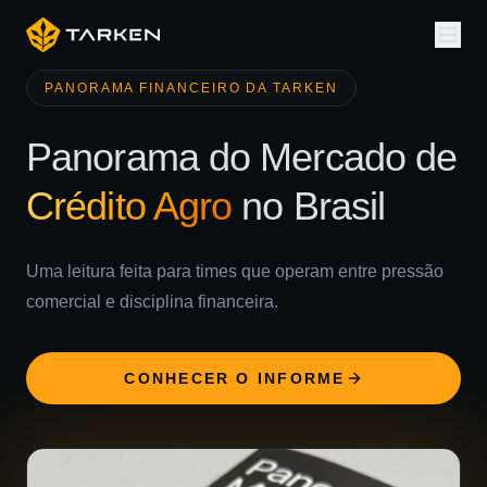
PANORAMA FINANCEIRO DA TARKEN
Panorama do Mercado de
Crédito Agro
no Brasil
Uma leitura feita para times que operam entre pressão
comercial e disciplina financeira.
CONHECER O INFORME