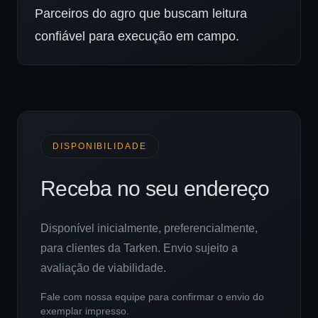
Parceiros do agro que buscam leitura
confiável para execução em campo.
DISPONIBILIDADE
Receba no seu endereço
Disponível inicialmente, preferencialmente,
para clientes da Tarken. Envio sujeito a
avaliação de viabilidade.
Fale com nossa equipe para confirmar o envio do
exemplar impresso.